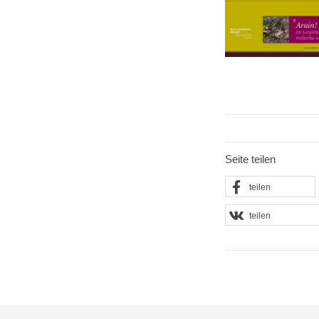
Seite teilen
teilen
teilen