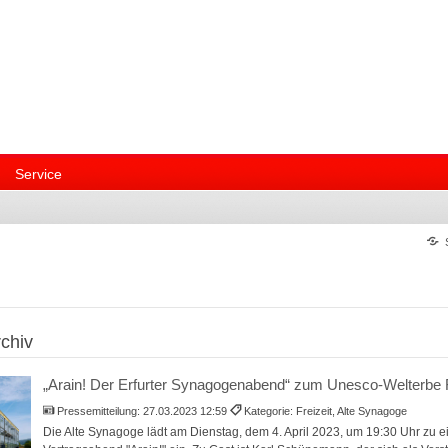
Service
chiv
„Arain! Der Erfurter Synagogenabend“ zum Unesco-Welterbe
Pressemitteilung:
27.03.2023 12:59
Kategorie: Freizeit, Alte Synagoge
Die Alte Synagoge lädt am Dienstag, dem 4. April 2023, um 19:30 Uhr zu 