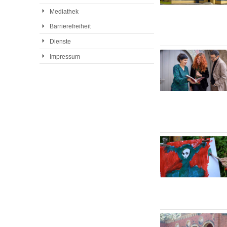
Mediathek
Barrierefreiheit
Dienste
Impressum