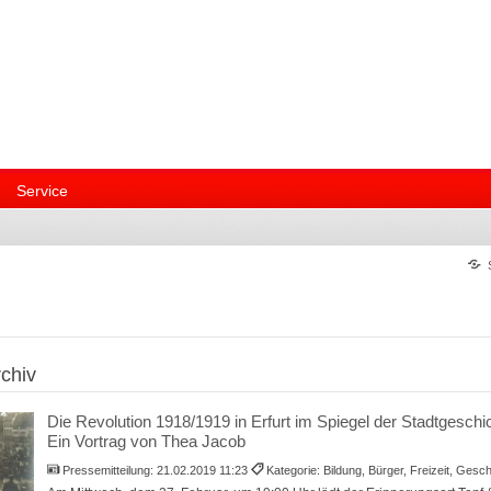
Service
chiv
Die Revolution 1918/1919 in Erfurt im Spiegel der Stadtgeschi
Ein Vortrag von Thea Jacob
Pressemitteilung:
21.02.2019 11:23
Kategorie: Bildung, Bürger, Freizeit, Gesc