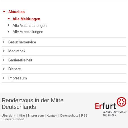
Aktuelles
Alle Meldungen
Alle Veranstaltungen
Alle Ausstellungen
Besucherservice
Mediathek
Barrierefreiheit
Dienste
Impressum
Rendezvous in der Mitte
Deutschlands
Übersicht
Hilfe
Impressum
Kontakt
Datenschutz
RSS
Barrierefreiheit