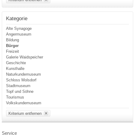
Kategorie
Alte Synagoge
Angermuseum
Bildung
Bürger
Freizeit
Galerie Waidspeicher
Geschichte
Kunsthalle
Naturkundemuseum
Schloss Molsdorf
Stadtmuseum
Topf und Söhne
Tourismus
Volkskundemuseum
Kriterium entfernen
Service