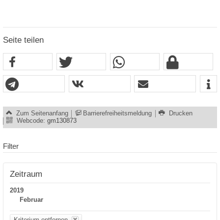
Seite teilen
Zum Seitenanfang
Barrierefreiheitsmeldung
Drucken
Webcode:
gm130873
Filter
Zeitraum
2019
Februar
Kriterium entfernen