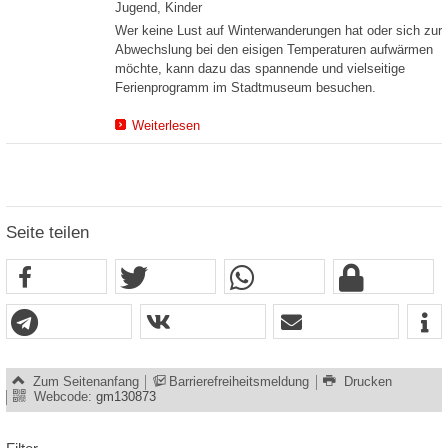
Jugend, Kinder
Wer keine Lust auf Winterwanderungen hat oder sich zur
Abwechslung bei den eisigen Temperaturen aufwärmen
möchte, kann dazu das spannende und vielseitige
Ferienprogramm im Stadtmuseum besuchen.
Weiterlesen
Seite teilen
Zum Seitenanfang
Barrierefreiheitsmeldung
Drucken
Webcode:
gm130873