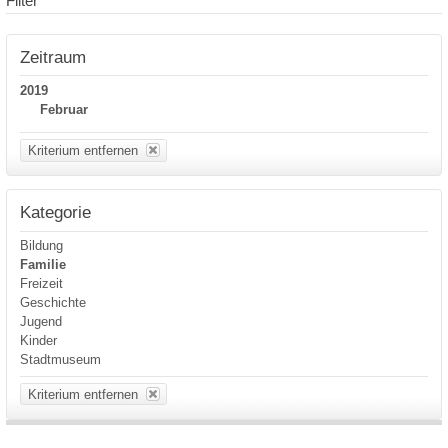
Filter
Zeitraum
2019
Februar
Kriterium entfernen
Kategorie
Bildung
Familie
Freizeit
Geschichte
Jugend
Kinder
Stadtmuseum
Kriterium entfernen