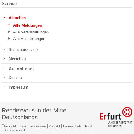
Service
Aktuelles
Alle Meldungen
Alle Veranstaltungen
Alle Ausstellungen
Besucherservice
Mediathek
Barrierefreiheit
Dienste
Impressum
Rendezvous in der Mitte
Deutschlands
Übersicht
Hilfe
Impressum
Kontakt
Datenschutz
RSS
Barrierefreiheit