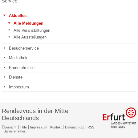
Service
Aktuelles
Alle Meldungen
Alle Veranstaltungen
Alle Ausstellungen
Besucherservice
Mediathek
Barrierefreiheit
Dienste
Impressum
Rendezvous in der Mitte
Deutschlands
Übersicht
Hilfe
Impressum
Kontakt
Datenschutz
RSS
Barrierefreiheit