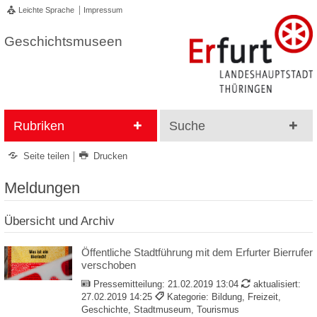
Leichte Sprache
Impressum
Geschichtsmuseen
Rubriken
Suche
Seite teilen
Drucken
Meldungen
Übersicht und Archiv
Öffentliche Stadtführung mit dem Erfurter Bierrufer
verschoben
Pressemitteilung:
21.02.2019 13:04
aktualisiert:
27.02.2019 14:25
Kategorie: Bildung, Freizeit,
Geschichte, Stadtmuseum, Tourismus