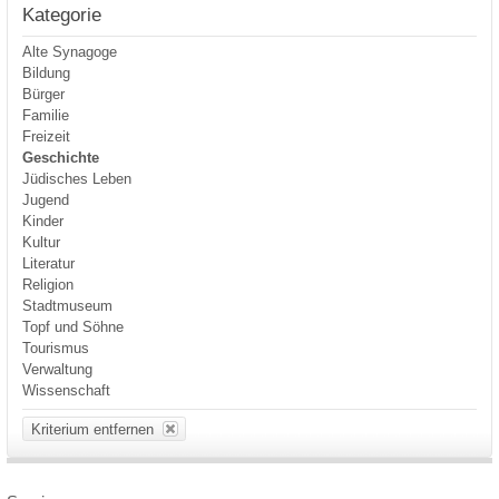
Kategorie
Alte Synagoge
Bildung
Bürger
Familie
Freizeit
Geschichte
Jüdisches Leben
Jugend
Kinder
Kultur
Literatur
Religion
Stadtmuseum
Topf und Söhne
Tourismus
Verwaltung
Wissenschaft
Kriterium entfernen