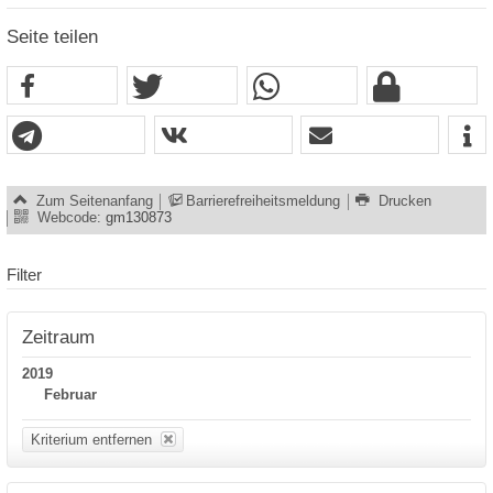
Seite teilen
Zum Seitenanfang
Barrierefreiheitsmeldung
Drucken
Webcode:
gm130873
Filter
Zeitraum
2019
Februar
Kriterium entfernen