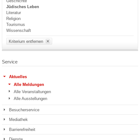
Geschichte
Jüdisches Leben
Literatur
Religion
Tourismus
Wissenschaft
Kriterium entfernen
Service
Aktuelles
Alle Meldungen
Alle Veranstaltungen
Alle Ausstellungen
Besucherservice
Mediathek
Barrierefreiheit
Dienste