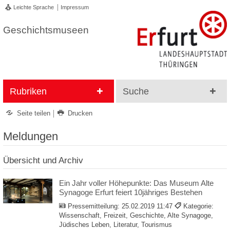
Leichte Sprache
Impressum
Geschichtsmuseen
Rubriken
Suche
Seite teilen
Drucken
Meldungen
Übersicht und Archiv
Ein Jahr voller Höhepunkte: Das Museum Alte
Synagoge Erfurt feiert 10jähriges Bestehen
Pressemitteilung:
25.02.2019 11:47
Kategorie:
Wissenschaft, Freizeit, Geschichte, Alte Synagoge,
Jüdisches Leben, Literatur, Tourismus