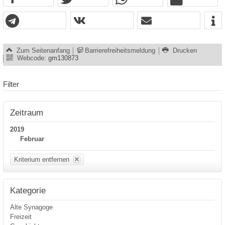
Zum Seitenanfang
Barrierefreiheitsmeldung
Drucken
Webcode:
gm130873
Filter
Zeitraum
2019
Februar
Kriterium entfernen
Kategorie
Alte Synagoge
Freizeit