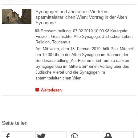
Synagogen und Jüdisches Viertel im
spätmittelalterlichen Wien: Vortrag in der Alten
Synagoge
Pressemitteilung:
07.02.2019 10:00
Kategorie:
Freizeit, Geschichte, Alte Synagoge, Jüdisches Leben,
Religion, Tourismus
Am Mittwoch, dem 13. Februar 2019, hält Paul Mitchell
um 19:30 Uhr in der Alten Synagoge im Rahmen der
Sonderausstellung „Als Fels errichtet, um zu danken –
Synagogenbau im Mittelalter" einen Vortrag über das
Jüdische Viertel und die Synagogen im
spätmittelalterlichen Wien.
Weiterlesen
Seite teilen