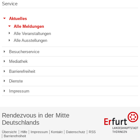
Service
Aktuelles
Alle Meldungen
Alle Veranstaltungen
Alle Ausstellungen
Besucherservice
Mediathek
Barrierefreiheit
Dienste
Impressum
Rendezvous in der Mitte
Deutschlands
Übersicht
Hilfe
Impressum
Kontakt
Datenschutz
RSS
Barrierefreiheit