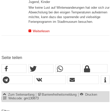
Jugend, Kinder
Wer keine Lust auf Winterwanderungen hat oder sich zur
Abwechslung bei den eisigen Temperaturen aufwärmen
möchte, kann dazu das spannende und vielseitige
Ferienprogramm im Stadtmuseum besuchen.
Weiterlesen
Seite teilen
Zum Seitenanfang
Barrierefreiheitsmeldung
Drucken
Webcode:
gm130873