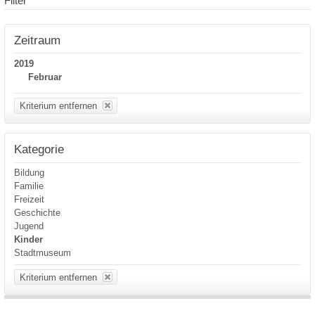
Filter
Zeitraum
2019
Februar
Kriterium entfernen
Kategorie
Bildung
Familie
Freizeit
Geschichte
Jugend
Kinder
Stadtmuseum
Kriterium entfernen