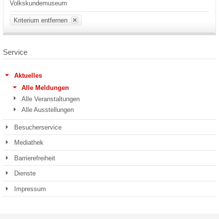
Volkskundemuseum
Kriterium entfernen
Service
Aktuelles
Alle Meldungen
Alle Veranstaltungen
Alle Ausstellungen
Besucherservice
Mediathek
Barrierefreiheit
Dienste
Impressum