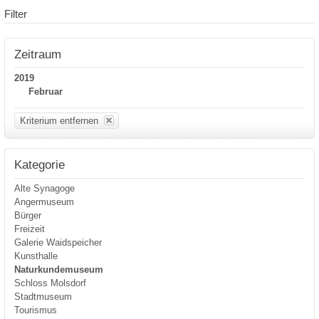
Filter
Zeitraum
2019
Februar
Kriterium entfernen
Kategorie
Alte Synagoge
Angermuseum
Bürger
Freizeit
Galerie Waidspeicher
Kunsthalle
Naturkundemuseum
Schloss Molsdorf
Stadtmuseum
Tourismus