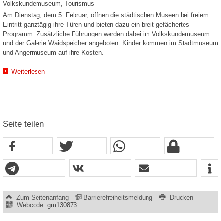
Volkskundemuseum, Tourismus
Am Dienstag, dem 5. Februar, öffnen die städtischen Museen bei freiem
Eintritt ganztägig ihre Türen und bieten dazu ein breit gefächertes
Programm. Zusätzliche Führungen werden dabei im Volkskundemuseum
und der Galerie Waidspeicher angeboten. Kinder kommen im Stadtmuseum
und Angermuseum auf ihre Kosten.
Weiterlesen
Seite teilen
Zum Seitenanfang
Barrierefreiheitsmeldung
Drucken
Webcode:
gm130873