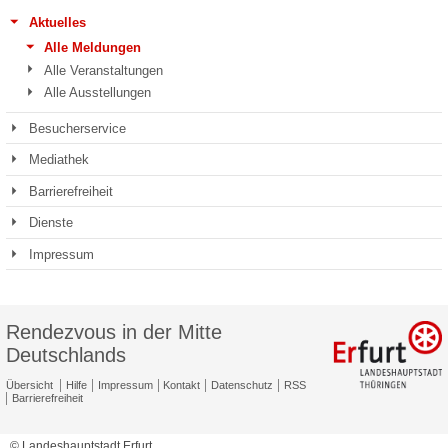
Aktuelles
Alle Meldungen
Alle Veranstaltungen
Alle Ausstellungen
Besucherservice
Mediathek
Barrierefreiheit
Dienste
Impressum
Rendezvous in der Mitte
Deutschlands
Übersicht
Hilfe
Impressum
Kontakt
Datenschutz
RSS
Barrierefreiheit
© Landeshauptstadt Erfurt