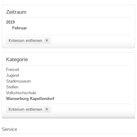
Zeitraum
2019
Februar
Kriterium entfernen
Kategorie
Freizeit
Jugend
Stadtmuseum
Stellen
Volkshochschule
Wasserburg Kapellendorf
Kriterium entfernen
Service