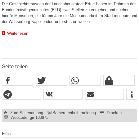
Die Geschichtsmuseen der Landeshauptstadt Erfurt haben im Rahmen des
Bundesfreiwilligendienstes (BFD) zwei Stellen zu vergeben und suchen
hierfür Menschen, die für ein Jahr die Museumsarbeit im Stadtmuseum und
der Wasserburg Kapellendorf unterstützen wollen.
Weiterlesen
Seite teilen
Zum Seitenanfang
Barrierefreiheitsmeldung
Drucken
Webcode:
gm130873
Filter