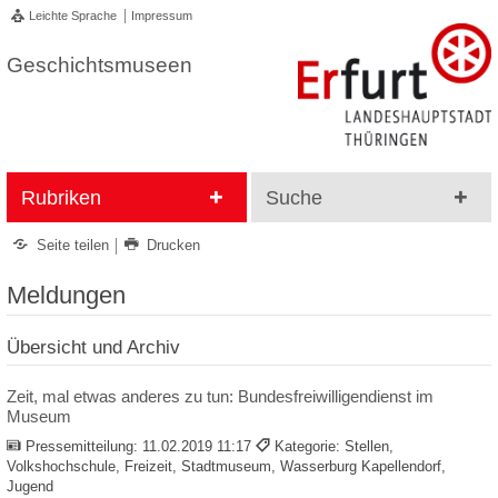
Leichte Sprache
Impressum
Geschichtsmuseen
Rubriken
Suche
Seite teilen
Drucken
Meldungen
Übersicht und Archiv
Zeit, mal etwas anderes zu tun: Bundesfreiwilligendienst im
Museum
Pressemitteilung:
11.02.2019 11:17
Kategorie: Stellen,
Volkshochschule, Freizeit, Stadtmuseum, Wasserburg Kapellendorf,
Jugend