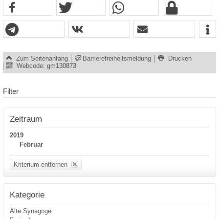
Zum Seitenanfang
Barrierefreiheitsmeldung
Drucken
Webcode:
gm130873
Filter
Zeitraum
2019
Februar
Kriterium entfernen
Kategorie
Alte Synagoge