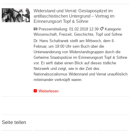
Widerstand und Verrat: Gestapospitzel im
antifaschistischen Untergrund – Vortrag im
Erinnerungsort Topf & Söhne
Pressemitteilung:
01.02.2019 12:39
Kategorie:
Wissenschaft, Freizeit, Geschichte, Topf und Söhne
Dr. Hans Schafranek stellt am Mittwoch, dem 6.
Februar, um 19:00 Uhr sein Buch über die
Unterwanderung von Widerstandsgruppen durch die
Geheime Staatspolizei im Erinnerungsort Topf & Söhne
vor. Er wirft dabei einen Blick auf dieses tödliche
Netzwerk und zeigt, wie in der Zeit des
Nationalsozialismus Widerstand und Verrat unauflöslich
miteinander verknüpft waren.
Weiterlesen
Seite teilen