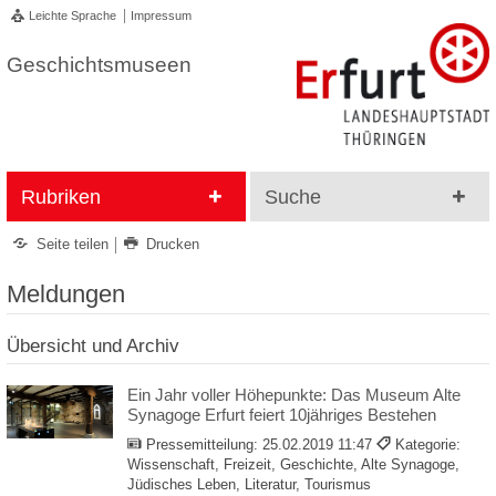
Leichte Sprache
Impressum
Geschichtsmuseen
Rubriken
Suche
Seite teilen
Drucken
Meldungen
Übersicht und Archiv
Ein Jahr voller Höhepunkte: Das Museum Alte
Synagoge Erfurt feiert 10jähriges Bestehen
Pressemitteilung:
25.02.2019 11:47
Kategorie:
Wissenschaft, Freizeit, Geschichte, Alte Synagoge,
Jüdisches Leben, Literatur, Tourismus