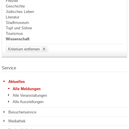
Freizeit
Geschichte
Jüdisches Leben
Literatur
Stadtmuseum
Topf und Söhne
Tourismus
Wissenschaft
Kriterium entfernen
Service
Aktuelles
Alle Meldungen
Alle Veranstaltungen
Alle Ausstellungen
Besucherservice
Mediathek