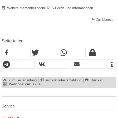
Weitere themenbezogene RSS-Feeds und Informationen
Zur Übersicht
Seite teilen
Zum Seitenanfang
Barrierefreiheitsmeldung
Drucken
Webcode:
gm135056
Service