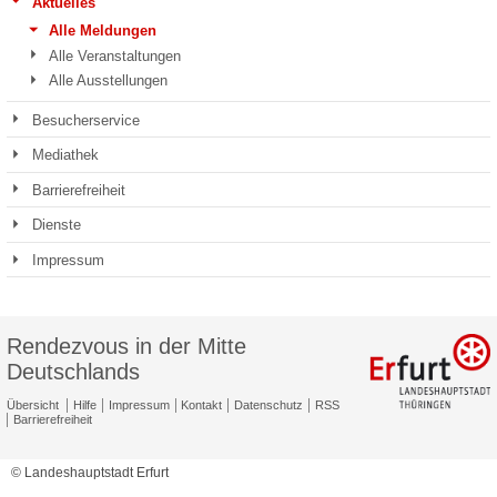
Aktuelles
Alle Meldungen
Alle Veranstaltungen
Alle Ausstellungen
Besucherservice
Mediathek
Barrierefreiheit
Dienste
Impressum
Rendezvous in der Mitte
Deutschlands
Übersicht
Hilfe
Impressum
Kontakt
Datenschutz
RSS
Barrierefreiheit
© Landeshauptstadt Erfurt