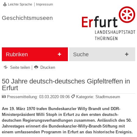
Leichte Sprache
Impressum
Geschichtsmuseen
Rubriken
Suche
Seite teilen
Drucken
50 Jahre deutsch-deutsches Gipfeltreffen in
Erfurt
Pressemitteilung:
03.03.2020 09:06
Kategorie: Stadtmuseum
Am 19. März 1970 trafen Bundeskanzler Willy Brandt und DDR-
Ministerpräsident Willi Stoph in Erfurt zu den ersten deutsch-
deutschen Regierungsverhandlungen zusammen. Anlässlich des 50.
Jahrestages erinnert die Bundeskanzler-Willy-Brandt-Stiftung mit
einem umfassenden Programm in Erfurt an das historische Ereignis.