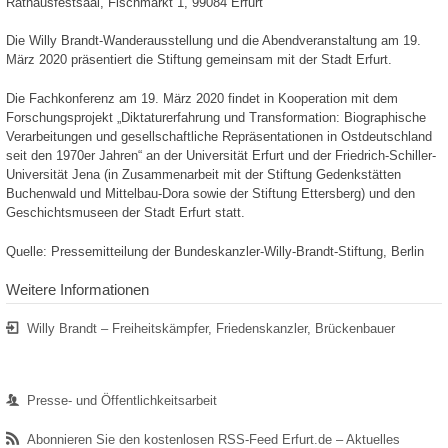
Rathausfestsaal, Fischmarkt 1, 99084 Erfurt
Die Willy Brandt-Wanderausstellung und die Abendveranstaltung am 19.
März 2020 präsentiert die Stiftung gemeinsam mit der Stadt Erfurt.
Die Fachkonferenz am 19. März 2020 findet in Kooperation mit dem
Forschungsprojekt „Diktaturerfahrung und Transformation: Biographische
Verarbeitungen und gesellschaftliche Repräsentationen in Ostdeutschland
seit den 1970er Jahren“ an der Universität Erfurt und der Friedrich-Schiller-
Universität Jena (in Zusammenarbeit mit der Stiftung Gedenkstätten
Buchenwald und Mittelbau-Dora sowie der Stiftung Ettersberg) und den
Geschichtsmuseen der Stadt Erfurt statt.
Quelle: Pressemitteilung der Bundeskanzler-Willy-Brandt-Stiftung, Berlin
Weitere Informationen
Willy Brandt – Freiheitskämpfer, Friedenskanzler, Brückenbauer
Presse- und Öffentlichkeitsarbeit
Abonnieren Sie den kostenlosen RSS-Feed Erfurt.de – Aktuelles