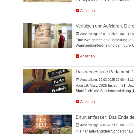
Ansehen
Verfolgen und Aufklären. Die
Ausstellung:
25.01.2025 10:00 – 17.0
Eine zweisprachige Ausstellung (dt.
Wannseekonferenz und der Touro Un
Ansehen
Das vergessene Parlament. 1
Ausstellung:
19.03.2025 10:00 – 31.1
Vom 19. März 2025 bis zum 31. De
Stockfisch“ die Sonderausstellung
Ansehen
Erfurt entfesselt. Das Ende d
Ausstellung:
07.07.2023 10:00 – 31.1
In einer aufwändigen Sonderschau p