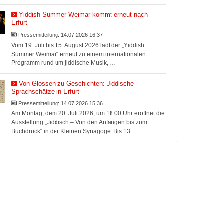
Yiddish Summer Weimar kommt erneut nach
Erfurt
Pressemitteilung:
14.07.2026 16:37
Vom 19. Juli bis 15. August 2026 lädt der „Yiddish
Summer Weimar“ erneut zu einem internationalen
Programm rund um jiddische Musik, …
Von Glossen zu Geschichten: Jiddische
Sprachschätze in Erfurt
Pressemitteilung:
14.07.2026 15:36
Am Montag, dem 20. Juli 2026, um 18:00 Uhr eröffnet die
Ausstellung „Jiddisch – Von den Anfängen bis zum
Buchdruck“ in der Kleinen Synagoge. Bis 13. …