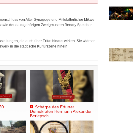
enschluss von Alter Synagoge und Mittelalterlicher Mikwe,
 sowie der dazugehörigen Zweigmuseen Benary Speicher,
sstellungen, die auch über Erfurt hinaus wirken. Sie widmen
zwerk in die städtische Kulturszene hinein.
50
Schärpe des Erfurter
Demokraten Hermann Alexander
Berlepsch