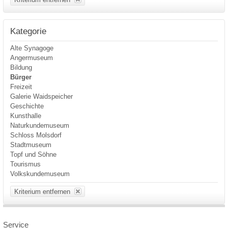
Kategorie
Alte Synagoge
Angermuseum
Bildung
Bürger
Freizeit
Galerie Waidspeicher
Geschichte
Kunsthalle
Naturkundemuseum
Schloss Molsdorf
Stadtmuseum
Topf und Söhne
Tourismus
Volkskundemuseum
Kriterium entfernen
Service