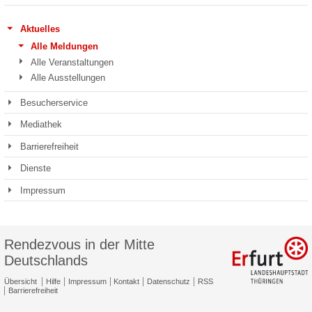
Aktuelles
Alle Meldungen
Alle Veranstaltungen
Alle Ausstellungen
Besucherservice
Mediathek
Barrierefreiheit
Dienste
Impressum
Rendezvous in der Mitte
Deutschlands
Übersicht
Hilfe
Impressum
Kontakt
Datenschutz
RSS
Barrierefreiheit