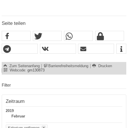
Seite teilen
Zum Seitenanfang
Barrierefreiheitsmeldung
Drucken
Webcode:
gm130873
Filter
Zeitraum
2019
Februar
Kriterium entfernen