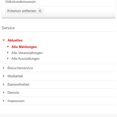
Volkskundemuseum
Kriterium entfernen
Service
Aktuelles
Alle Meldungen
Alle Veranstaltungen
Alle Ausstellungen
Besucherservice
Mediathek
Barrierefreiheit
Dienste
Impressum