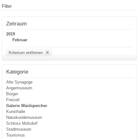
Filter
Zeitraum
2019
Februar
Kriterium entfernen
Kategorie
Alte Synagoge
Angermuseum
Bürger
Freizeit
Galerie Waidspeicher
Kunsthalle
Naturkundemuseum
Schloss Molsdorf
Stadtmuseum
Tourismus