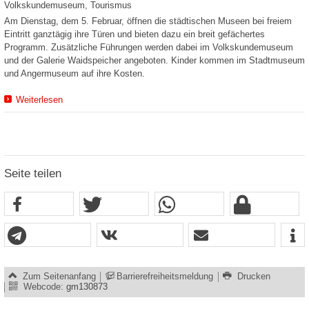
Volkskundemuseum, Tourismus
Am Dienstag, dem 5. Februar, öffnen die städtischen Museen bei freiem
Eintritt ganztägig ihre Türen und bieten dazu ein breit gefächertes
Programm. Zusätzliche Führungen werden dabei im Volkskundemuseum
und der Galerie Waidspeicher angeboten. Kinder kommen im Stadtmuseum
und Angermuseum auf ihre Kosten.
Weiterlesen
Seite teilen
Zum Seitenanfang
Barrierefreiheitsmeldung
Drucken
Webcode:
gm130873