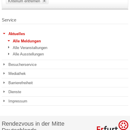
Kriterium entfernen
Service
Aktuelles
Alle Meldungen
Alle Veranstaltungen
Alle Ausstellungen
Besucherservice
Mediathek
Barrierefreiheit
Dienste
Impressum
Rendezvous in der Mitte