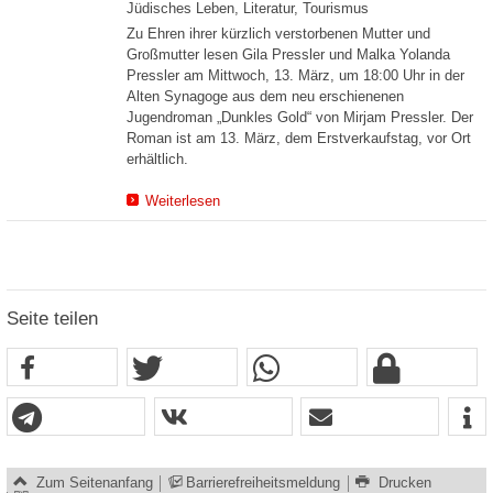
Jüdisches Leben, Literatur, Tourismus
Zu Ehren ihrer kürzlich verstorbenen Mutter und
Großmutter lesen Gila Pressler und Malka Yolanda
Pressler am Mittwoch, 13. März, um 18:00 Uhr in der
Alten Synagoge aus dem neu erschienenen
Jugendroman „Dunkles Gold“ von Mirjam Pressler. Der
Roman ist am 13. März, dem Erstverkaufstag, vor Ort
erhältlich.
Weiterlesen
Seite teilen
Zum Seitenanfang
Barrierefreiheitsmeldung
Drucken