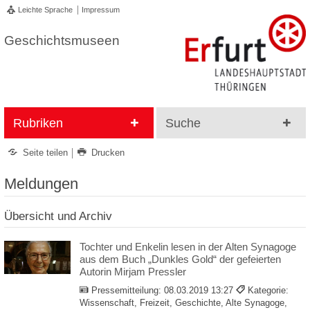
Leichte Sprache
Impressum
Geschichtsmuseen
Rubriken
Suche
Seite teilen
Drucken
Meldungen
Übersicht und Archiv
Tochter und Enkelin lesen in der Alten Synagoge
aus dem Buch „Dunkles Gold“ der gefeierten
Autorin Mirjam Pressler
Pressemitteilung:
08.03.2019 13:27
Kategorie:
Wissenschaft, Freizeit, Geschichte, Alte Synagoge,