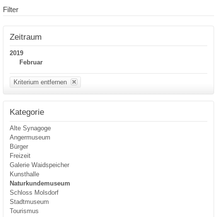
Filter
Zeitraum
2019
Februar
Kriterium entfernen
Kategorie
Alte Synagoge
Angermuseum
Bürger
Freizeit
Galerie Waidspeicher
Kunsthalle
Naturkundemuseum
Schloss Molsdorf
Stadtmuseum
Tourismus