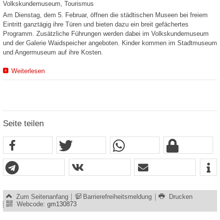
Volkskundemuseum, Tourismus
Am Dienstag, dem 5. Februar, öffnen die städtischen Museen bei freiem
Eintritt ganztägig ihre Türen und bieten dazu ein breit gefächertes
Programm. Zusätzliche Führungen werden dabei im Volkskundemuseum
und der Galerie Waidspeicher angeboten. Kinder kommen im Stadtmuseum
und Angermuseum auf ihre Kosten.
Weiterlesen
Seite teilen
Zum Seitenanfang
Barrierefreiheitsmeldung
Drucken
Webcode:
gm130873