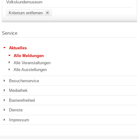
Volkskundemuseum
Kriterium entfernen
Service
Aktuelles
Alle Meldungen
Alle Veranstaltungen
Alle Ausstellungen
Besucherservice
Mediathek
Barrierefreiheit
Dienste
Impressum