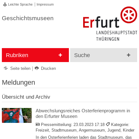
Leichte Sprache
Impressum
Geschichtsmuseen
Rubriken
Suche
Seite teilen
Drucken
Meldungen
Übersicht und Archiv
Abwechslungsreiches Osterferienprogramm in
den Erfurter Museen
Pressemitteilung:
23.03.2023 17:18
Kategorie:
Freizeit, Stadtmuseum, Angermuseum, Jugend, Kinder
In den Osterferienferien laden das Stadtmuseum, das