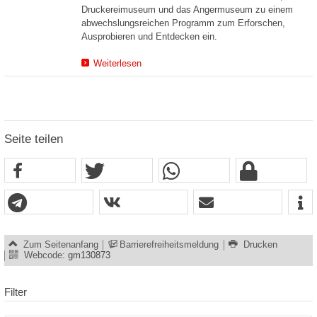
Druckereimuseum und das Angermuseum zu einem
abwechslungsreichen Programm zum Erforschen,
Ausprobieren und Entdecken ein.
Weiterlesen
Seite teilen
Zum Seitenanfang
Barrierefreiheitsmeldung
Drucken
Webcode:
gm130873
Filter