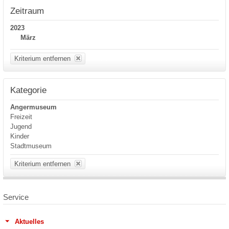
Zeitraum
2023
März
Kriterium entfernen
Kategorie
Angermuseum
Freizeit
Jugend
Kinder
Stadtmuseum
Kriterium entfernen
Service
Aktuelles