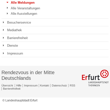
Alle Meldungen
Alle Veranstaltungen
Alle Ausstellungen
Besucherservice
Mediathek
Barrierefreiheit
Dienste
Impressum
Rendezvous in der Mitte
Deutschlands
Übersicht
Hilfe
Impressum
Kontakt
Datenschutz
RSS
Barrierefreiheit
© Landeshauptstadt Erfurt