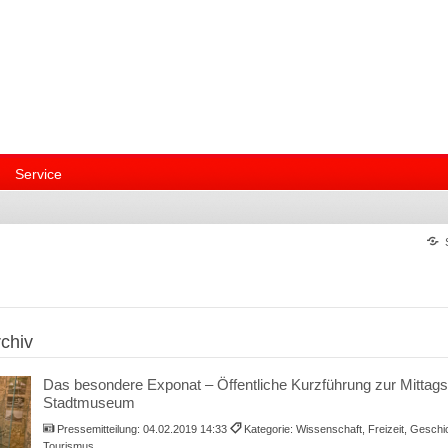
Service
chiv
Das besondere Exponat – Öffentliche Kurzführung zur Mittags
Stadtmuseum
Pressemitteilung:
04.02.2019 14:33
Kategorie: Wissenschaft, Freizeit, Gesch
Tourismus