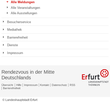
Alle Meldungen
Alle Veranstaltungen
Alle Ausstellungen
Besucherservice
Mediathek
Barrierefreiheit
Dienste
Impressum
Rendezvous in der Mitte
Deutschlands
Übersicht
Hilfe
Impressum
Kontakt
Datenschutz
RSS
Barrierefreiheit
© Landeshauptstadt Erfurt