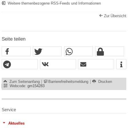
Weitere themenbezogene RSS-Feeds und Informationen
Zur Übersicht
Seite teilen
Zum Seitenanfang
Barrierefreiheitsmeldung
Drucken
Webcode:
gm154283
Service
Aktuelles