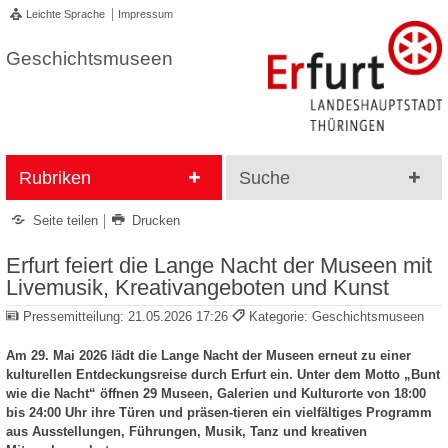
Leichte Sprache
Impressum
Geschichtsmuseen
Rubriken
Suche
Seite teilen
Drucken
Erfurt feiert die Lange Nacht der Museen mit
Livemusik, Kreativangeboten und Kunst
Pressemitteilung:
21.05.2026 17:26
Kategorie: Geschichtsmuseen
Am 29. Mai 2026 lädt die Lange Nacht der Museen erneut zu einer
kulturellen Entdeckungsreise durch Erfurt ein. Unter dem Motto „Bunt
wie die Nacht“ öffnen 29 Museen, Galerien und Kulturorte von 18:00
bis 24:00 Uhr ihre Türen und präsen-tieren ein vielfältiges Programm
aus Ausstellungen, Führungen, Musik, Tanz und kreativen