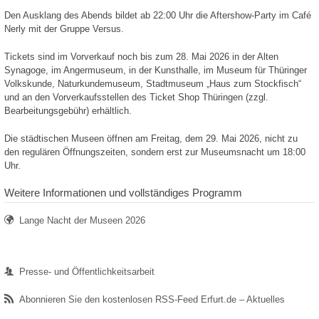
Den Ausklang des Abends bildet ab 22:00 Uhr die Aftershow-Party im Café
Nerly mit der Gruppe Versus.
Tickets sind im Vorverkauf noch bis zum 28. Mai 2026 in der Alten
Synagoge, im Angermuseum, in der Kunsthalle, im Museum für Thüringer
Volkskunde, Naturkundemuseum, Stadtmuseum „Haus zum Stockfisch“
und an den Vorverkaufsstellen des Ticket Shop Thüringen (zzgl.
Bearbeitungsgebühr) erhältlich.
Die städtischen Museen öffnen am Freitag, dem 29. Mai 2026, nicht zu
den regulären Öffnungszeiten, sondern erst zur Museumsnacht um 18:00
Uhr.
Weitere Informationen und vollständiges Programm
Lange Nacht der Museen 2026
Presse- und Öffentlichkeitsarbeit
Abonnieren Sie den kostenlosen RSS-Feed Erfurt.de – Aktuelles