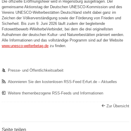
Die offizielle Eröffnungsfeier wird in Regensburg ausgetragen. Der
gemeinsame Aktionstag der Deutschen UNESCO-Kommission und des
Vereins UNESCO-Welterbestätten Deutschland steht dabei ganz im
Zeichen der Völkerverständigung sowie der Förderung von Frieden und
Sicherheit. Bis zum 9. Juni 2026 läuft zudem der begleitende
Fotowettbewerb #WelterbeVerbindet, bei dem die drei originellsten
Aufnahmen der deutschen Kultur- und Naturerbestätten prämiert werden.
Alle Informationen und das vollständige Programm sind auf der Website
www.unesco-welterbetag.de
zu finden.
Presse- und Öffentlichkeitsarbeit
Abonnieren Sie den kostenlosen RSS-Feed Erfurt.de – Aktuelles
Weitere themenbezogene RSS-Feeds und Informationen
Zur Übersicht
Seite teilen