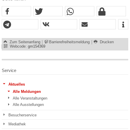
Zum Seitenanfang
Barrierefreiheitsmeldung
Drucken
Webcode:
gm154369
Service
Aktuelles
Alle Meldungen
Alle Veranstaltungen
Alle Ausstellungen
Besucherservice
Mediathek