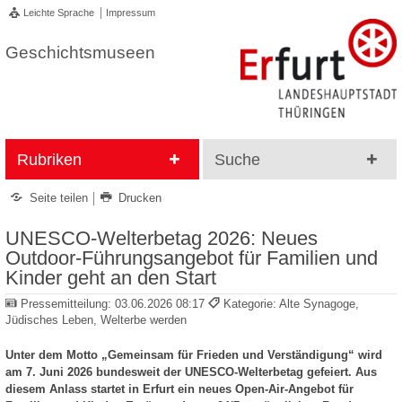
Leichte Sprache
Impressum
Geschichtsmuseen
Rubriken
Suche
Seite teilen
Drucken
UNESCO-Welterbetag 2026: Neues
Outdoor-Führungsangebot für Familien und
Kinder geht an den Start
Pressemitteilung:
03.06.2026 08:17
Kategorie: Alte Synagoge,
Jüdisches Leben, Welterbe werden
Unter dem Motto „Gemeinsam für Frieden und Verständigung“ wird
am 7. Juni 2026 bundesweit der UNESCO-Welterbetag gefeiert. Aus
diesem Anlass startet in Erfurt ein neues Open-Air-Angebot für