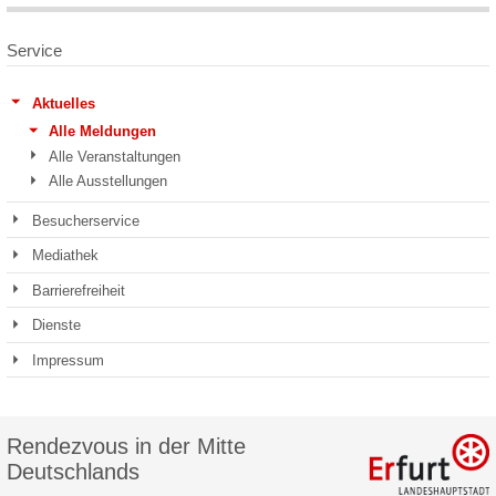
Service
Aktuelles
Alle Meldungen
Alle Veranstaltungen
Alle Ausstellungen
Besucherservice
Mediathek
Barrierefreiheit
Dienste
Impressum
Rendezvous in der Mitte
Deutschlands