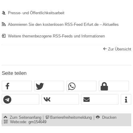
Presse- und Öffentlichkeitsarbeit
Abonnieren Sie den kostenlosen RSS-Feed Erfurt.de – Aktuelles
Weitere themenbezogene RSS-Feeds und Informationen
Zur Übersicht
Seite teilen
Zum Seitenanfang
Barrierefreiheitsmeldung
Drucken
Webcode:
gm154649