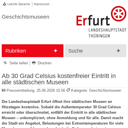
Leichte Sprache
Impressum
Geschichtsmuseen
Rubriken
Suche
Seite teilen
Drucken
Ab 30 Grad Celsius kostenfreier Eintritt in
alle städtischen Museen
Pressemitteilung:
25.06.2026 15:56
Kategorie: Geschichtsmuseen
Die Landeshauptstadt Erfurt öffnet ihre städtischen Museen an
Hitzetagen kostenlos. Sobald die Außentemperatur 30 Grad Celsius
erreicht oder überschreitet, entfällt der Eintritt in alle städtischen
Museen – unkompliziert, ohne Anmeldung und für alle. Damit macht
die Stadt ein Angebot, Belastungen bei Extremtemperaturen für viele