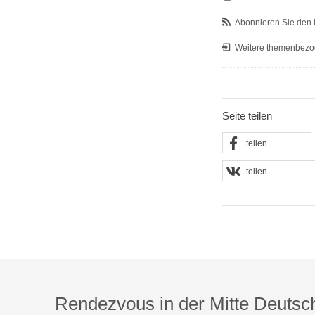
Abonnieren Sie den 
Weitere themenbezo
Seite teilen
teilen
teilen
Rendezvous in der Mitte Deutsc