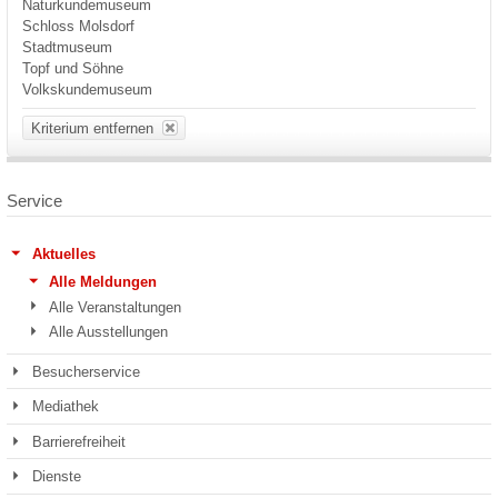
Naturkundemuseum
Schloss Molsdorf
Stadtmuseum
Topf und Söhne
Volkskundemuseum
Kriterium entfernen
Service
Aktuelles
Alle Meldungen
Alle Veranstaltungen
Alle Ausstellungen
Besucherservice
Mediathek
Barrierefreiheit
Dienste