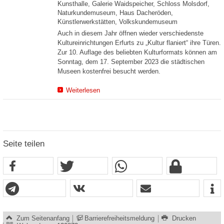
Kunsthalle, Galerie Waidspeicher, Schloss Molsdorf,
Naturkundemuseum, Haus Dacheröden,
Künstlerwerkstätten, Volkskundemuseum
Auch in diesem Jahr öffnen wieder verschiedenste
Kultureinrichtungen Erfurts zu „Kultur flaniert“ ihre Türen.
Zur 10. Auflage des beliebten Kulturformats können am
Sonntag, dem 17. September 2023 die städtischen
Museen kostenfrei besucht werden.
Weiterlesen
Seite teilen
Zum Seitenanfang
Barrierefreiheitsmeldung
Drucken