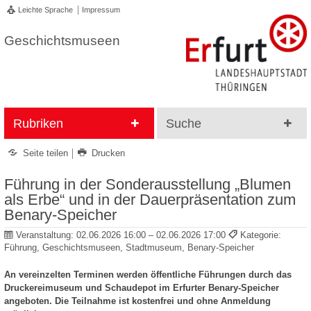
Leichte Sprache
Impressum
Geschichtsmuseen
Rubriken
Suche
Seite teilen
Drucken
Führung in der Sonderausstellung „Blumen
als Erbe“ und in der Dauerpräsentation zum
Benary-Speicher
Veranstaltung:
02.06.2026 16:00 – 02.06.2026 17:00
Kategorie:
Führung, Geschichtsmuseen, Stadtmuseum, Benary-Speicher
An vereinzelten Terminen werden öffentliche Führungen durch das
Druckereimuseum und Schaudepot im Erfurter Benary-Speicher
angeboten. Die Teilnahme ist kostenfrei und ohne Anmeldung