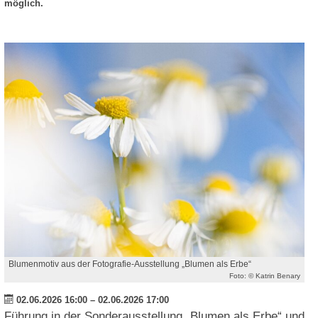
möglich.
Blumenmotiv aus der Fotografie-Ausstellung „Blumen als Erbe“
Foto: © Katrin Benary
02.06.2026 16:00
–
02.06.2026 17:00
Führung in der Sonderausstellung „Blumen als Erbe“ und