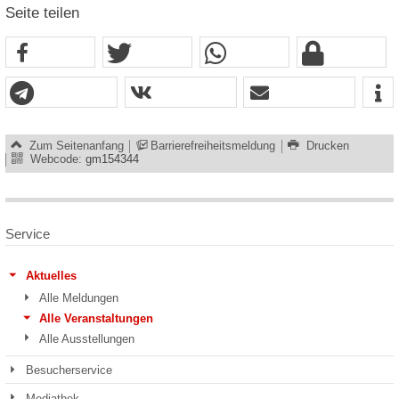
Seite teilen
Zum Seitenanfang
Barrierefreiheitsmeldung
Drucken
Webcode:
gm154344
Service
Aktuelles
Alle Meldungen
Alle Veranstaltungen
Alle Ausstellungen
Besucherservice
Mediathek