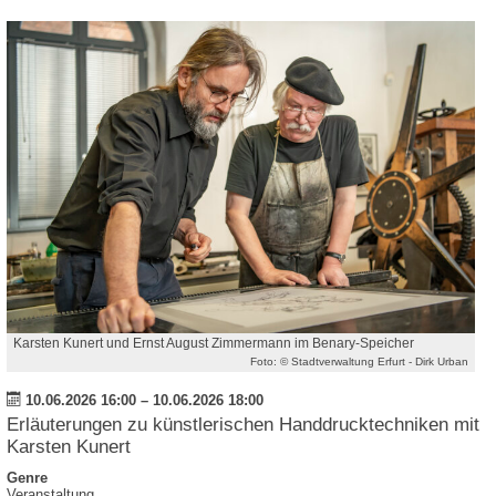
Karsten Kunert und Ernst August Zimmermann im Benary-Speicher
Foto: © Stadtverwaltung Erfurt - Dirk Urban
10.06.2026 16:00
–
10.06.2026 18:00
Erläuterungen zu künstlerischen Handdrucktechniken mit
Karsten Kunert
Genre
Veranstaltung