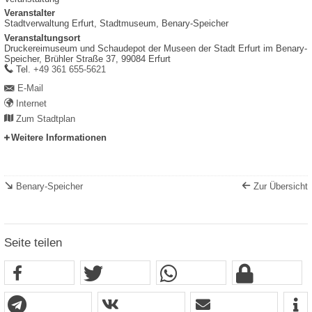
Veranstalter
Stadtverwaltung Erfurt, Stadtmuseum, Benary-Speicher
Veranstaltungsort
Druckereimuseum und Schaudepot der Museen der Stadt Erfurt im Benary-
Speicher,
Brühler Straße 37,
99084
Erfurt
work
Tel.
+49 361 655-5621
E-Mail
Internet
Zum Stadtplan
Weitere Informationen
Benary-Speicher
Zur Übersicht
Seite teilen