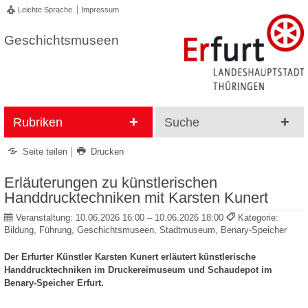
Leichte Sprache
Impressum
Geschichtsmuseen
Rubriken
Suche
Seite teilen
Drucken
Erläuterungen zu künstlerischen
Handdrucktechniken mit Karsten Kunert
Veranstaltung:
10.06.2026 16:00 – 10.06.2026 18:00
Kategorie:
Bildung, Führung, Geschichtsmuseen, Stadtmuseum, Benary-Speicher
Der Erfurter Künstler Karsten Kunert erläutert künstlerische
Handdrucktechniken im Druckereimuseum und Schaudepot im
Benary-Speicher Erfurt.