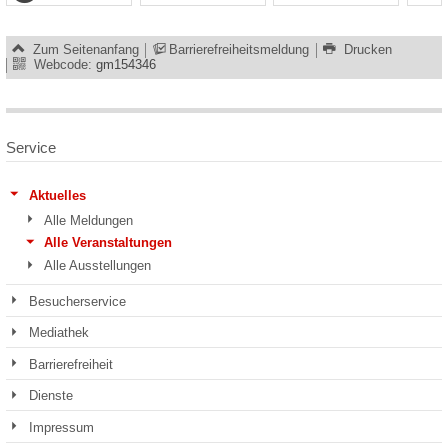
Zum Seitenanfang
Barrierefreiheitsmeldung
Drucken
Webcode:
gm154346
Service
Aktuelles
Alle Meldungen
Alle Veranstaltungen
Alle Ausstellungen
Besucherservice
Mediathek
Barrierefreiheit
Dienste
Impressum