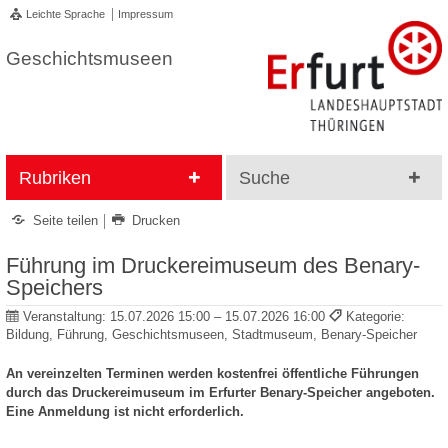
Leichte Sprache
Impressum
Geschichtsmuseen
Rubriken
Suche
Seite teilen
Drucken
Führung im Druckereimuseum des Benary-
Speichers
Veranstaltung:
15.07.2026 15:00 – 15.07.2026 16:00
Kategorie:
Bildung, Führung, Geschichtsmuseen, Stadtmuseum, Benary-Speicher
An vereinzelten Terminen werden kostenfrei öffentliche Führungen
durch das Druckereimuseum im Erfurter Benary-Speicher angeboten.
Eine Anmeldung ist nicht erforderlich.