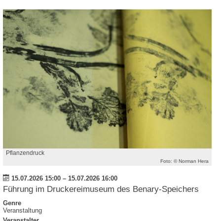
Pflanzendruck
Foto: © Norman Hera
15.07.2026 15:00
–
15.07.2026 16:00
Führung im Druckereimuseum des Benary-Speichers
Genre
Veranstaltung
Veranstalter