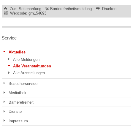
Zum Seitenanfang
Barrierefreiheitsmeldung
Drucken
Webcode:
gm154693
Service
Aktuelles
Alle Meldungen
Alle Veranstaltungen
Alle Ausstellungen
Besucherservice
Mediathek
Barrierefreiheit
Dienste
Impressum