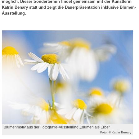
möglich. Dieser Sondertermin findet gemeinsam mit der Künstlerin
Katrin Benary statt und zeigt die Dauerpräsentation inklusive Blumen-
Ausstellung.
Blumenmotiv aus der Fotografie-Ausstellung „Blumen als Erbe“
Foto: © Katrin Benary