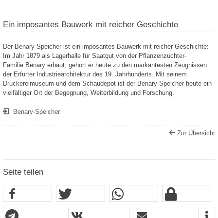
Ein imposantes Bauwerk mit reicher Geschichte
Der Benary-Speicher ist ein imposantes Bauwerk mit reicher Geschichte:
Im Jahr 1879 als Lagerhalle für Saatgut von der Pflanzenzüchter-
Familie Benary erbaut, gehört er heute zu den markantesten Zeugnissen
der Erfurter Industriearchitektur des 19. Jahrhunderts. Mit seinem
Druckereimuseum und dem Schaudepot ist der Benary-Speicher heute ein
vielfältiger Ort der Begegnung, Weiterbildung und Forschung.
Benary-Speicher
Zur Übersicht
Seite teilen