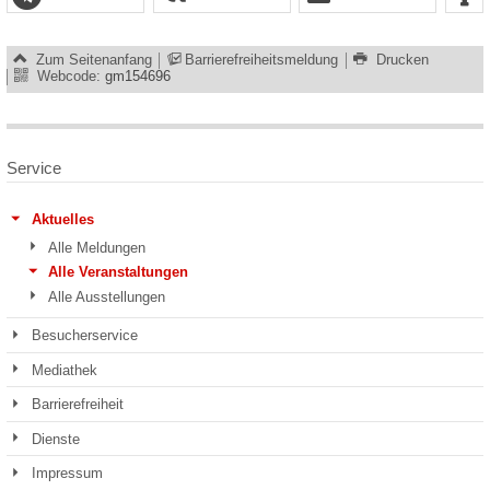
Zum Seitenanfang
Barrierefreiheitsmeldung
Drucken
Webcode:
gm154696
Service
Aktuelles
Alle Meldungen
Alle Veranstaltungen
Alle Ausstellungen
Besucherservice
Mediathek
Barrierefreiheit
Dienste
Impressum