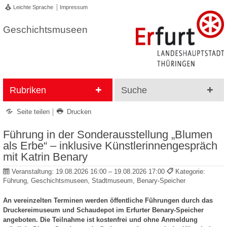
Leichte Sprache
Impressum
Geschichtsmuseen
Rubriken
Suche
Seite teilen
Drucken
Führung in der Sonderausstellung „Blumen
als Erbe“ – inklusive Künstlerinnengespräch
mit Katrin Benary
Veranstaltung:
19.08.2026 16:00 – 19.08.2026 17:00
Kategorie:
Führung, Geschichtsmuseen, Stadtmuseum, Benary-Speicher
An vereinzelten Terminen werden öffentliche Führungen durch das
Druckereimuseum und Schaudepot im Erfurter Benary-Speicher
angeboten. Die Teilnahme ist kostenfrei und ohne Anmeldung