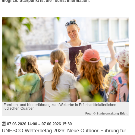
möglich. Startpunkt ist die Tourist Information.
Familien- und Kinderführung zum Welterbe in Erfurts mittelalterlichen
jüdischen Quartier
Foto: © Stadtverwaltung Erfurt
07.06.2026 14:00
–
07.06.2026 15:30
UNESCO Welterbetag 2026: Neue Outdoor-Führung für