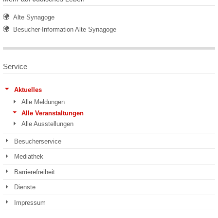
Alte Synagoge
Besucher-Information Alte Synagoge
Service
Aktuelles
Alle Meldungen
Alle Veranstaltungen
Alle Ausstellungen
Besucherservice
Mediathek
Barrierefreiheit
Dienste
Impressum