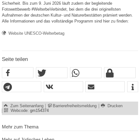
Sicherheit. Bis zum 9. Juni 2026 läuft zudem der begleitende
Fotowettbewerb #WelterbeVerbindet, bei dem die drei originellsten
Aufnahmen der deutschen Kultur- und Naturerbestätten prämiert werden.
Alle Informationen und das vollständige Programm sind hier zu finden:
Website UNESCO-Welterbetag
Seite teilen
Zum Seitenanfang
Barrierefreiheitsmeldung
Drucken
Webcode:
gm154374
Mehr zum Thema
Mehr auf Jüdisches Leben