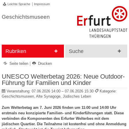
Leichte Sprache
Impressum
Geschichtsmuseen
Rubriken
Suche
Seite teilen
Drucken
UNESCO Welterbetag 2026: Neue Outdoor-
Führung für Familien und Kinder
Veranstaltung:
07.06.2026 14:00 – 07.06.2026 15:30
Kategorie:
Geschichtsmuseen, Alte Synagoge, Jüdisches Leben
Zum Welterbetag am 7. Juni 2026 finden um 11:00 und 14:00 Uhr
erstmals neu konzipierte Familien- und Kinderführungen statt. Diese
verbinden die Komponenten des Erfurter Welterbes mit dem
jüdischen Quartier. Die Teilnahme ist kostenfrei und ohne Anmeldung