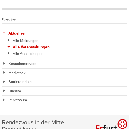
Service
Aktuelles
Alle Meldungen
Alle Veranstaltungen
Alle Ausstellungen
Besucherservice
Mediathek
Barrierefreiheit
Dienste
Impressum
Rendezvous in der Mitte