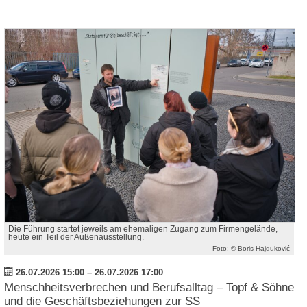
Die Führung startet jeweils am ehemaligen Zugang zum Firmengelände,
heute ein Teil der Außenausstellung.
Foto: © Boris Hajduković
26.07.2026 15:00
–
26.07.2026 17:00
Menschheitsverbrechen und Berufsalltag – Topf & Söhne
und die Geschäftsbeziehungen zur SS