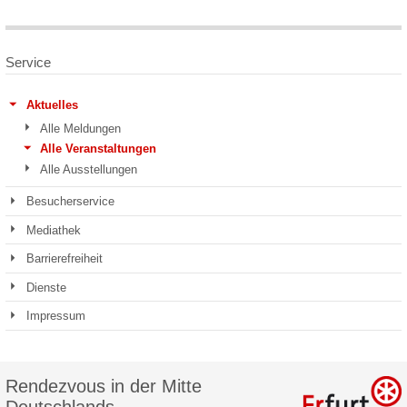
Service
Aktuelles
Alle Meldungen
Alle Veranstaltungen
Alle Ausstellungen
Besucherservice
Mediathek
Barrierefreiheit
Dienste
Impressum
Rendezvous in der Mitte