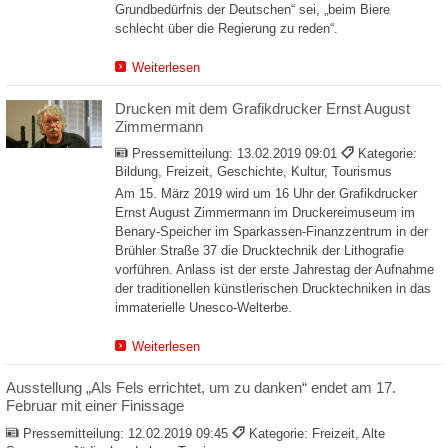
Grundbedürfnis der Deutschen“ sei, „beim Biere
schlecht über die Regierung zu reden“.
Weiterlesen
Drucken mit dem Grafikdrucker Ernst August
Zimmermann
Pressemitteilung:
13.02.2019 09:01
Kategorie:
Bildung, Freizeit, Geschichte, Kultur, Tourismus
Am 15. März 2019 wird um 16 Uhr der Grafikdrucker
Ernst August Zimmermann im Druckereimuseum im
Benary-Speicher im Sparkassen-Finanzzentrum in der
Brühler Straße 37 die Drucktechnik der Lithografie
vorführen. Anlass ist der erste Jahrestag der Aufnahme
der traditionellen künstlerischen Drucktechniken in das
immaterielle Unesco-Welterbe.
Weiterlesen
Ausstellung „Als Fels errichtet, um zu danken“ endet am 17.
Februar mit einer Finissage
Pressemitteilung:
12.02.2019 09:45
Kategorie: Freizeit, Alte