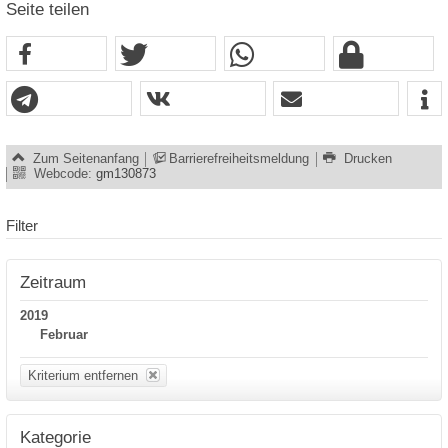
Seite teilen
Zum Seitenanfang
Barrierefreiheitsmeldung
Drucken
Webcode:
gm130873
Filter
Zeitraum
2019
Februar
Kriterium entfernen
Kategorie