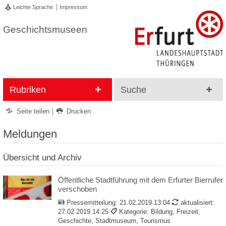
Leichte Sprache
Impressum
Geschichtsmuseen
Rubriken
Suche
Seite teilen
Drucken
Meldungen
Übersicht und Archiv
Öffentliche Stadtführung mit dem Erfurter Bierrufer
verschoben
Pressemitteilung:
21.02.2019 13:04
aktualisiert:
27.02.2019 14:25
Kategorie: Bildung, Freizeit,
Geschichte, Stadtmuseum, Tourismus