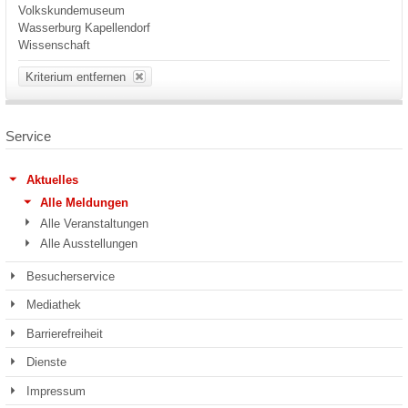
Volkskundemuseum
Wasserburg Kapellendorf
Wissenschaft
Kriterium entfernen
Service
Aktuelles
Alle Meldungen
Alle Veranstaltungen
Alle Ausstellungen
Besucherservice
Mediathek
Barrierefreiheit
Dienste
Impressum