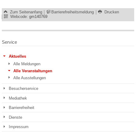
Zum Seitenanfang
Barrierefreiheitsmeldung
Drucken
Webcode:
gm140769
Service
Aktuelles
Alle Meldungen
Alle Veranstaltungen
Alle Ausstellungen
Besucherservice
Mediathek
Barrierefreiheit
Dienste
Impressum