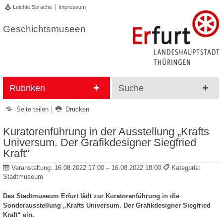
Leichte Sprache
Impressum
Geschichtsmuseen
Rubriken
Suche
Seite teilen
Drucken
Kuratorenführung in der Ausstellung „Krafts
Universum. Der Grafikdesigner Siegfried
Kraft“
Veranstaltung:
16.08.2022 17:00 – 16.08.2022 18:00
Kategorie:
Stadtmuseum
Das Stadtmuseum Erfurt lädt zur Kuratorenführung in die
Sonderausstellung „Krafts Universum. Der Grafikdesigner Siegfried
Kraft“ ein.