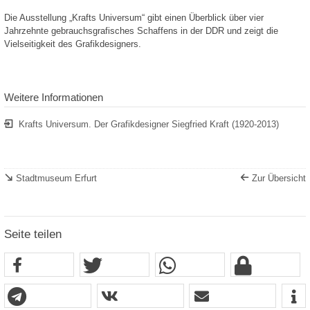
Die Ausstellung „Krafts Universum“ gibt einen Überblick über vier
Jahrzehnte gebrauchsgrafisches Schaffens in der DDR und zeigt die
Vielseitigkeit des Grafikdesigners.
Weitere Informationen
Krafts Universum. Der Grafikdesigner Siegfried Kraft (1920-2013)
Stadtmuseum Erfurt
Zur Übersicht
Seite teilen