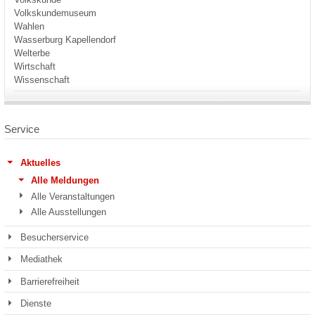
Volkskundemuseum
Wahlen
Wasserburg Kapellendorf
Welterbe
Wirtschaft
Wissenschaft
Service
Aktuelles
Alle Meldungen
Alle Veranstaltungen
Alle Ausstellungen
Besucherservice
Mediathek
Barrierefreiheit
Dienste