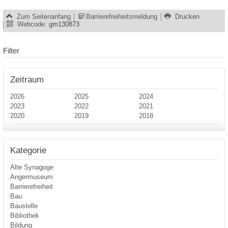
Zum Seitenanfang
Barrierefreiheitsmeldung
Drucken
Webcode:
gm130873
Filter
Zeitraum
2026
2025
2024
2023
2022
2021
2020
2019
2018
Kategorie
Alte Synagoge
Angermuseum
Barrierefreiheit
Bau
Baustelle
Bibliothek
Bildung