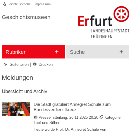
Leichte Sprache
Impressum
Geschichtsmuseen
Rubriken
Suche
Seite teilen
Drucken
Meldungen
Übersicht und Archiv
Die Stadt gratuliert Annegret Schüle zum
Bundesverdienstkreuz
Pressemitteilung:
26.11.2025 20:20
Kategorie:
Topf und Söhne
Heute wurde Prof. Dr. Annegret Schüle von