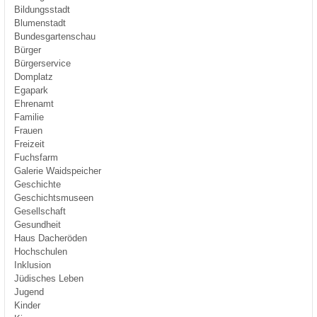
Bildungsstadt
Blumenstadt
Bundesgartenschau
Bürger
Bürgerservice
Domplatz
Egapark
Ehrenamt
Familie
Frauen
Freizeit
Fuchsfarm
Galerie Waidspeicher
Geschichte
Geschichtsmuseen
Gesellschaft
Gesundheit
Haus Dacheröden
Hochschulen
Inklusion
Jüdisches Leben
Jugend
Kinder